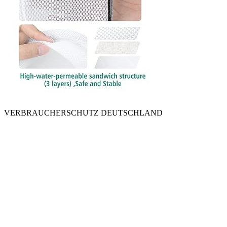
VERBRAUCHERSCHUTZ DEUTSCHLAND