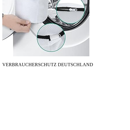
VERBRAUCHERSCHUTZ DEUTSCHLAND