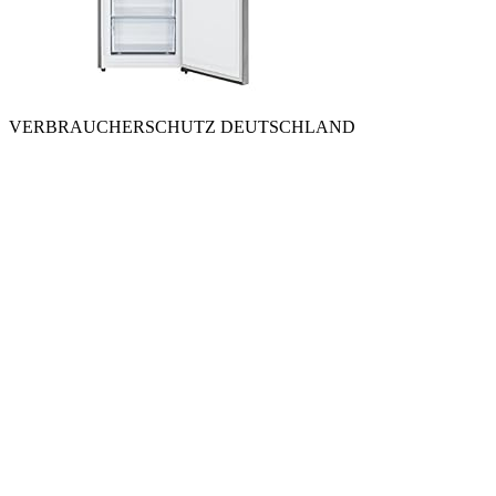
VERBRAUCHERSCHUTZ DEUTSCHLAND