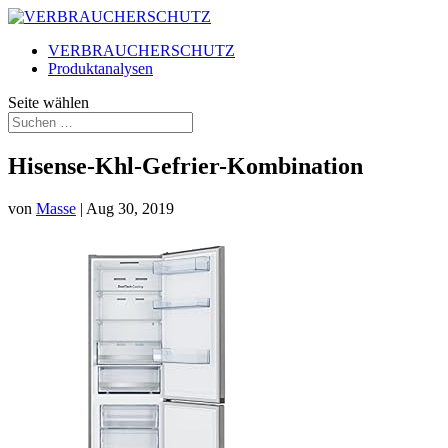
VERBRAUCHERSCHUTZ
Produktanalysen
Seite wählen
Hisense-Khl-Gefrier-Kombination
von
Masse
|
Aug 30, 2019