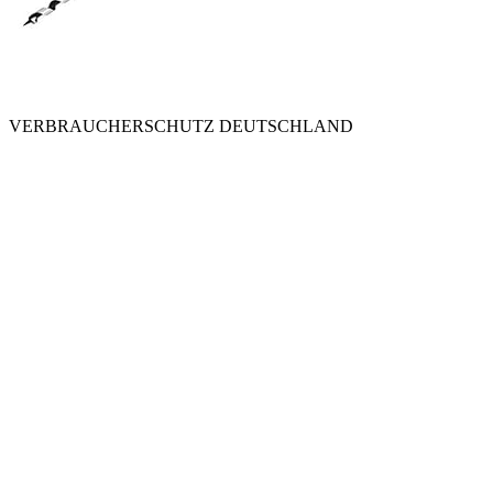
VERBRAUCHERSCHUTZ DEUTSCHLAND