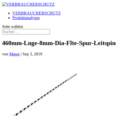
VERBRAUCHERSCHUTZ
Produktanalysen
Seite wählen
460mm-Lnge-8mm-Dia-Flte-Spur-Leitspin
von
Masse
|
Sep 3, 2019