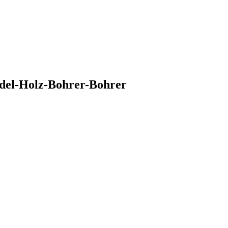
del-Holz-Bohrer-Bohrer