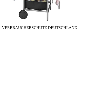
VERBRAUCHERSCHUTZ DEUTSCHLAND