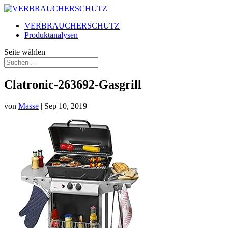
VERBRAUCHERSCHUTZ
Produktanalysen
Seite wählen
Clatronic-263692-Gasgrill
von
Masse
|
Sep 10, 2019