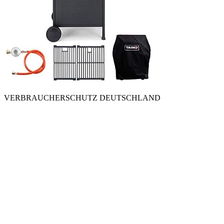
VERBRAUCHERSCHUTZ DEUTSCHLAND