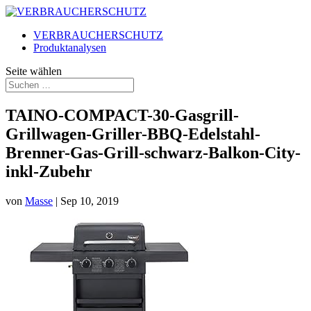
VERBRAUCHERSCHUTZ
Produktanalysen
Seite wählen
TAINO-COMPACT-30-Gasgrill-
Grillwagen-Griller-BBQ-Edelstahl-
Brenner-Gas-Grill-schwarz-Balkon-City-
inkl-Zubehr
von
Masse
|
Sep 10, 2019