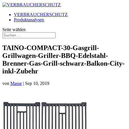
VERBRAUCHERSCHUTZ
Produktanalysen
Seite wählen
TAINO-COMPACT-30-Gasgrill-
Grillwagen-Griller-BBQ-Edelstahl-
Brenner-Gas-Grill-schwarz-Balkon-City-
inkl-Zubehr
von
Masse
|
Sep 10, 2019