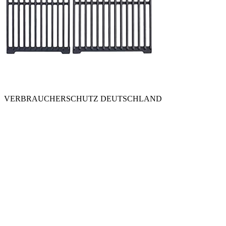
VERBRAUCHERSCHUTZ DEUTSCHLAND