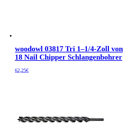
woodowl 03817 Tri 1–1/4-Zoll von
18 Nail Chipper Schlangenbohrer
62,25
€