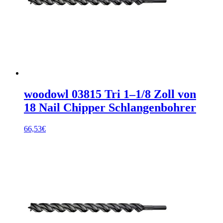
woodowl 03815 Tri 1–1/8 Zoll von
18 Nail Chipper Schlangenbohrer
66,53
€