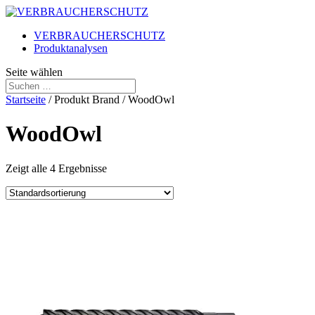
VERBRAUCHERSCHUTZ
Produktanalysen
Seite wählen
Startseite
/ Produkt Brand / WoodOwl
WoodOwl
Zeigt alle 4 Ergebnisse