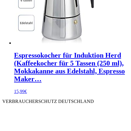
Espressokocher für Induktion Herd
(Kaffeekocher für 5 Tassen (250 ml),
Mokkakanne aus Edelstahl, Espresso
Maker…
15,99
€
VERBRAUCHERSCHUTZ DEUTSCHLAND