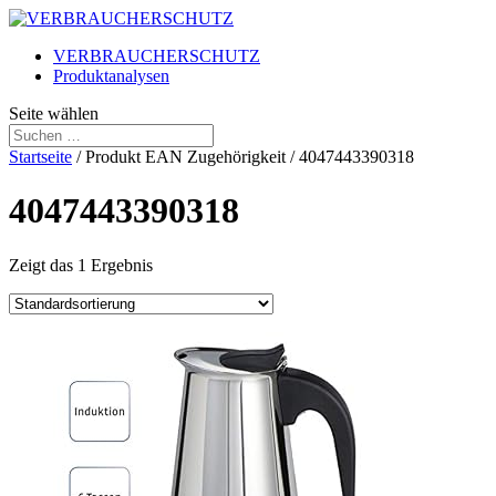
VERBRAUCHERSCHUTZ
Produktanalysen
Seite wählen
Startseite
/ Produkt EAN Zugehörigkeit / 4047443390318
4047443390318
Zeigt das 1 Ergebnis