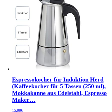
Espressokocher für Induktion Herd
(Kaffeekocher für 5 Tassen (250 ml),
Mokkakanne aus Edelstahl, Espresso
Maker…
15,99
€