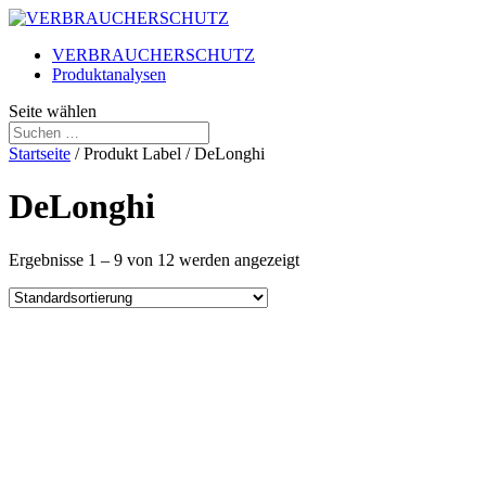
VERBRAUCHERSCHUTZ
Produktanalysen
Seite wählen
Startseite
/ Produkt Label / DeLonghi
DeLonghi
Ergebnisse 1 – 9 von 12 werden angezeigt