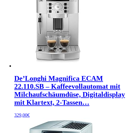
De’Longhi Magnifica ECAM
22.110.SB – Kaffeevollautomat mit
Milchaufschäumdüse, Digitaldisplay
mit Klartext, 2-Tassen…
329,00
€