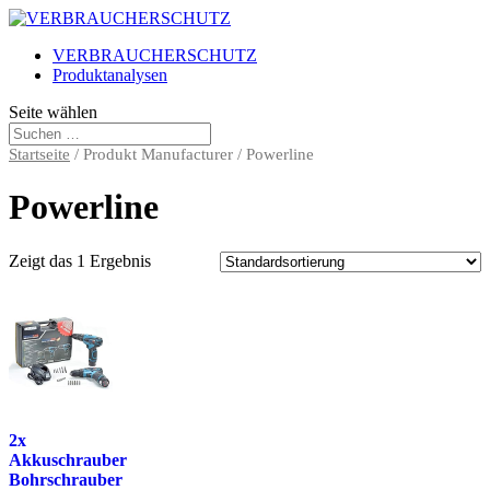
VERBRAUCHERSCHUTZ
Produktanalysen
Seite wählen
Startseite
/ Produkt Manufacturer / Powerline
Powerline
Zeigt das 1 Ergebnis
2x
Akkuschrauber
Bohrschrauber