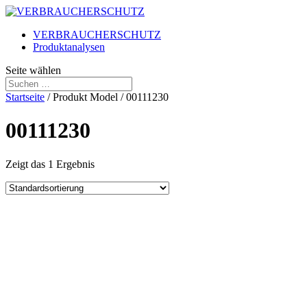
VERBRAUCHERSCHUTZ
Produktanalysen
Seite wählen
Startseite
/ Produkt Model / 00111230
00111230
Zeigt das 1 Ergebnis