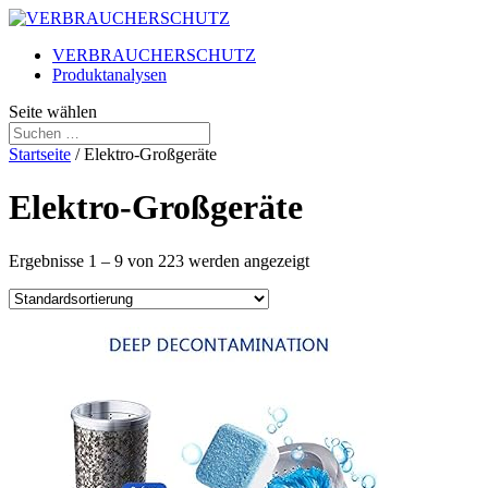
VERBRAUCHERSCHUTZ
Produktanalysen
Seite wählen
Startseite
/ Elektro-Großgeräte
Elektro-Großgeräte
Ergebnisse 1 – 9 von 223 werden angezeigt