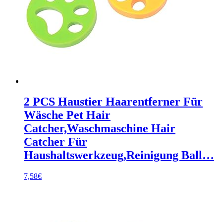
2 PCS Haustier Haarentferner Für
Wäsche Pet Hair
Catcher,Waschmaschine Hair
Catcher Für
Haushaltswerkzeug,Reinigung Ball…
7,58
€