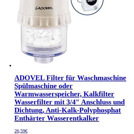
ADOVEL Filter für Waschmaschine
Spülmaschine oder
Warmwasserspeicher, Kalkfilter
Wasserfilter mit 3/4″ Anschluss und
Dichtung, Anti-Kalk-Polyphosphat
Enthärter Wasserentkalker
26,59
€