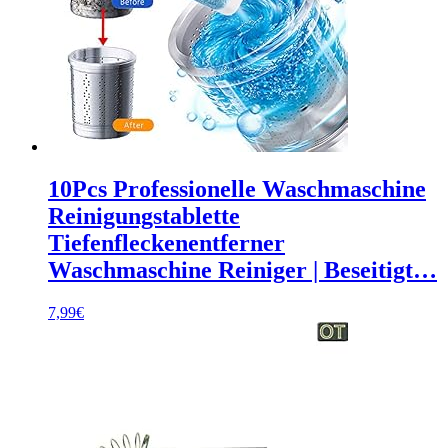
10Pcs Professionelle Waschmaschine
Reinigungstablette
Tiefenfleckenentferner
Waschmaschine Reiniger | Beseitigt…
7,99
€