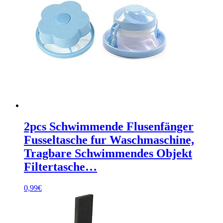
2pcs Schwimmende Flusenfänger
Fusseltasche fur Waschmaschine,
Tragbare Schwimmendes Objekt
Filtertasche…
0,99
€