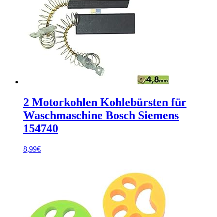
2 Motorkohlen Kohlebürsten für
Waschmaschine Bosch Siemens
154740
8,99
€