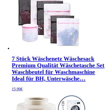
7 Stück Wäschenetz Wäschesack
Premium Qualität Wäschetasche Set
Waschbeutel für Waschmaschine
Ideal für BH, Unterwäsche…
15,99
€