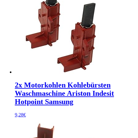
2x Motorkohlen Kohlebürsten
Waschmaschine Ariston Indesit
Hotpoint Samsung
9,28
€