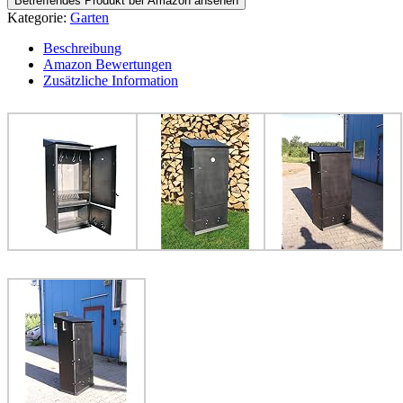
Betreffendes Produkt bei Amazon ansehen
Kategorie:
Garten
Beschreibung
Amazon Bewertungen
Zusätzliche Information