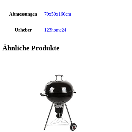
Abmessungen
70x50x160cm
Urheber
123home24
Ähnliche Produkte