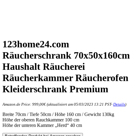
123home24.com
Räucherschrank 70x50x160cm
Haushalt Räucherei
Räucherkammer Räucherofen
Kleiderschrank Premium
Amazon.de Price:
999,00
€
(aktualisiert am 05/03/2023 13:21 PST-
Details
)
Breite 70cm / Tiefe 50cm / Höhe 160 cm / Gewicht 130kg
Höhe der oberen Rauchkammer 100 cm
Höhe der unteren Kammer „Herd“ 40 cm