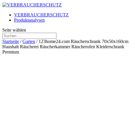
VERBRAUCHERSCHUTZ
Produktanalysen
Seite wählen
Startseite
/
Garten
/ 123home24.com Räucherschrank 70x50x160cm
Haushalt Räucherei Räucherkammer Räucherofen Kleiderschrank
Premium