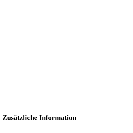
Zusätzliche Information