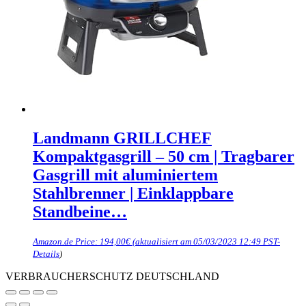
Landmann GRILLCHEF
Kompaktgasgrill – 50 cm | Tragbarer
Gasgrill mit aluminiertem
Stahlbrenner | Einklappbare
Standbeine…
Amazon.de Price:
194,00
€
(aktualisiert am 05/03/2023 12:49 PST-
Details
)
VERBRAUCHERSCHUTZ DEUTSCHLAND