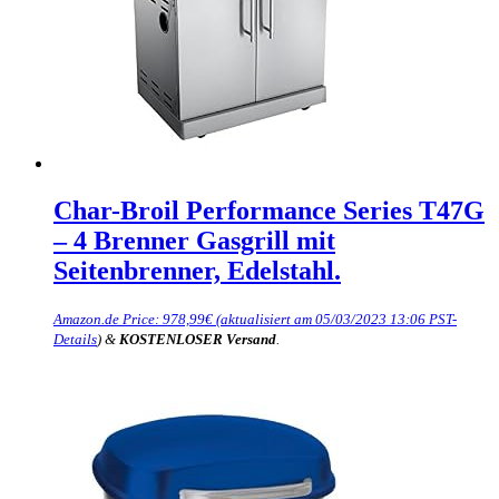
Char-Broil Performance Series T47G
– 4 Brenner Gasgrill mit
Seitenbrenner, Edelstahl.
Amazon.de Price:
978,99
€
(aktualisiert am 05/03/2023 13:06 PST-
Details
)
&
KOSTENLOSER Versand
.