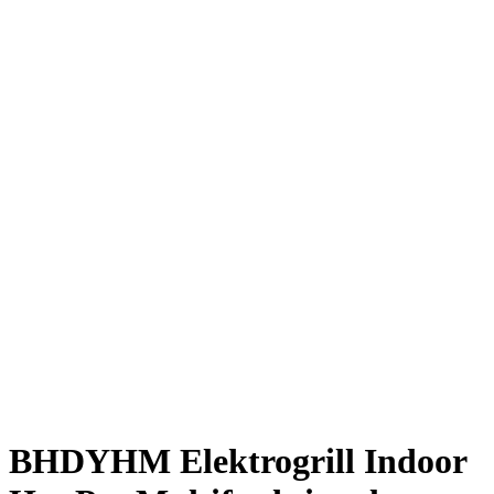
BHDYHM Elektrogrill Indoor