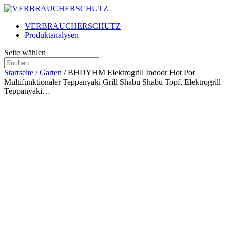
VERBRAUCHERSCHUTZ
Produktanalysen
Seite wählen
Startseite
/
Garten
/ BHDYHM Elektrogrill Indoor Hot Pot
Multifunktionaler Teppanyaki Grill Shabu Shabu Topf, Elektrogrill
Teppanyaki…