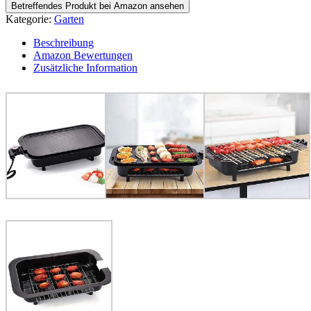
Betreffendes Produkt bei Amazon ansehen
Kategorie:
Garten
Beschreibung
Amazon Bewertungen
Zusätzliche Information