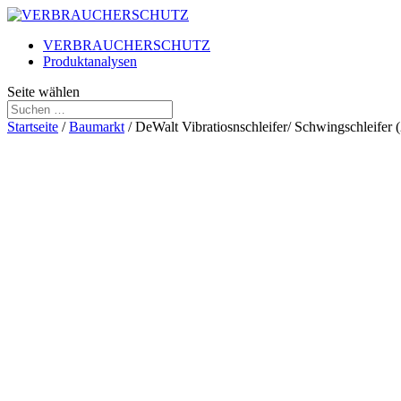
VERBRAUCHERSCHUTZ
Produktanalysen
Seite wählen
Startseite
/
Baumarkt
/ DeWalt Vibratiosnschleifer/ Schwingschleifer