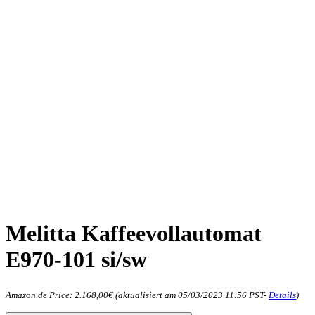
Melitta Kaffeevollautomat
E970-101 si/sw
Amazon.de Price:
2.168,00
€
(aktualisiert am 05/03/2023 11:56 PST-
Details
)