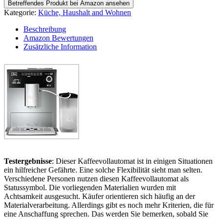
Betreffendes Produkt bei Amazon ansehen
Kategorie:
Küche, Haushalt and Wohnen
Beschreibung
Amazon Bewertungen
Zusätzliche Information
Testergebnisse
: Dieser Kaffeevollautomat ist in einigen Situationen
ein hilfreicher Gefährte. Eine solche Flexibilität sieht man selten.
Verschiedene Personen nutzen diesen Kaffeevollautomat als
Statussymbol. Die vorliegenden Materialien wurden mit
Achtsamkeit ausgesucht. Käufer orientieren sich häufig an der
Materialverarbeitung. Allerdings gibt es noch mehr Kriterien, die für
eine Anschaffung sprechen. Das werden Sie bemerken, sobald Sie