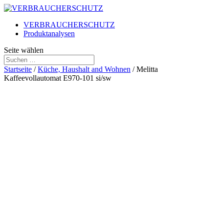
VERBRAUCHERSCHUTZ
Produktanalysen
Seite wählen
Startseite
/
Küche, Haushalt and Wohnen
/ Melitta
Kaffeevollautomat E970-101 si/sw