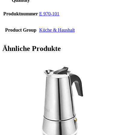
Quantity
Produktnummer
E 970-101
Product Group
Küche & Haushalt
Ähnliche Produkte