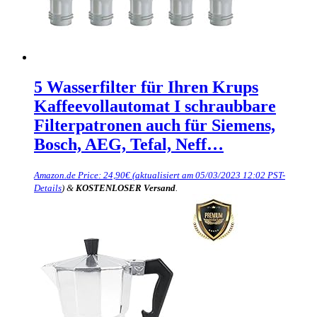
5 Wasserfilter für Ihren Krups
Kaffeevollautomat I schraubbare
Filterpatronen auch für Siemens,
Bosch, AEG, Tefal, Neff…
Amazon.de Price:
24,90
€
(aktualisiert am 05/03/2023 12:02 PST-
Details
)
&
KOSTENLOSER Versand
.