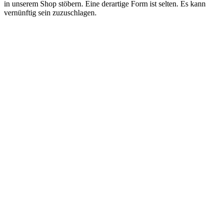
in unserem Shop stöbern. Eine derartige Form ist selten. Es kann
vernünftig sein zuzuschlagen.