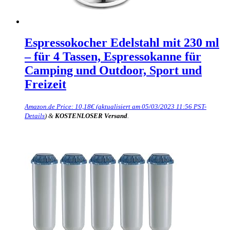
Espressokocher Edelstahl mit 230 ml
– für 4 Tassen, Espressokanne für
Camping und Outdoor, Sport und
Freizeit
Amazon.de Price:
10,18
€
(aktualisiert am 05/03/2023 11:56 PST-
Details
)
&
KOSTENLOSER Versand
.