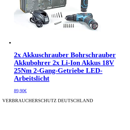
2x Akkuschrauber Bohrschrauber
Akkubohrer 2x Li-Ion Akkus 18V
25Nm 2-Gang-Getriebe LED-
Arbeitslicht
89,90
€
VERBRAUCHERSCHUTZ DEUTSCHLAND