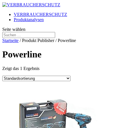
VERBRAUCHERSCHUTZ
Produktanalysen
Seite wählen
Startseite
/ Produkt Publisher / Powerline
Powerline
Zeigt das 1 Ergebnis