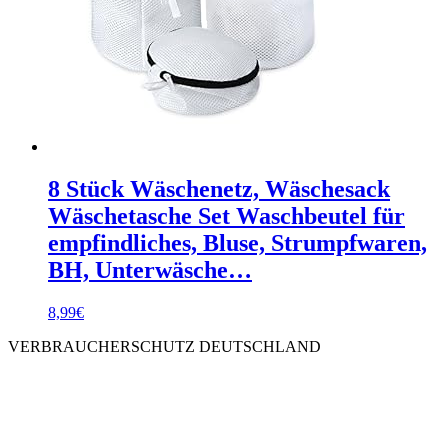
8 Stück Wäschenetz, Wäschesack
Wäschetasche Set Waschbeutel für
empfindliches, Bluse, Strumpfwaren,
BH, Unterwäsche…
8,99
€
VERBRAUCHERSCHUTZ DEUTSCHLAND