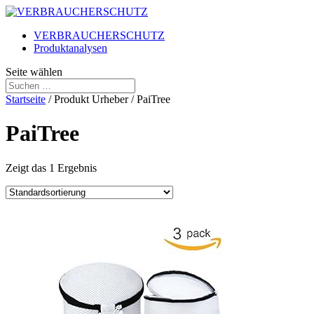
VERBRAUCHERSCHUTZ
Produktanalysen
Seite wählen
Startseite
/ Produkt Urheber / PaiTree
PaiTree
Zeigt das 1 Ergebnis