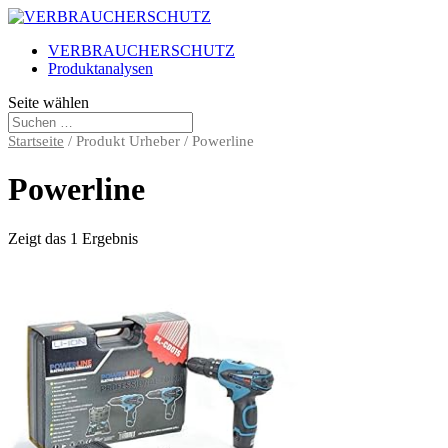
VERBRAUCHERSCHUTZ
Produktanalysen
Seite wählen
Startseite
/ Produkt Urheber / Powerline
Powerline
Zeigt das 1 Ergebnis