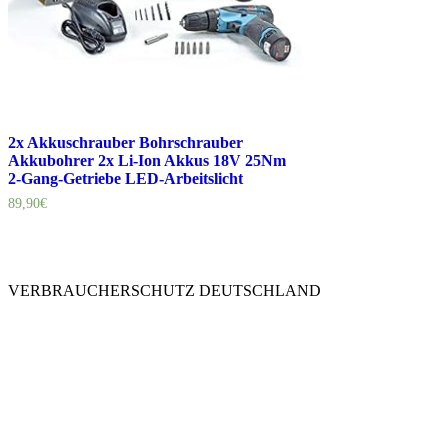
2x Akkuschrauber Bohrschrauber
Akkubohrer 2x Li-Ion Akkus 18V 25Nm
2-Gang-Getriebe LED-Arbeitslicht
89,90
€
VERBRAUCHERSCHUTZ DEUTSCHLAND