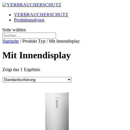
VERBRAUCHERSCHUTZ
Produktanalysen
Seite wählen
Startseite
/ Produkt Typ / Mit Innendisplay
Mit Innendisplay
Zeigt das 1 Ergebnis