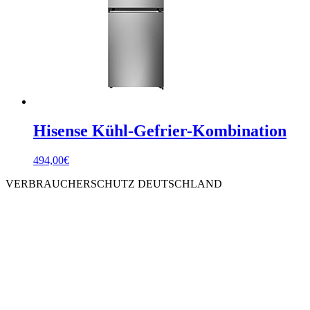
Hisense Kühl-Gefrier-Kombination
494,00
€
VERBRAUCHERSCHUTZ DEUTSCHLAND