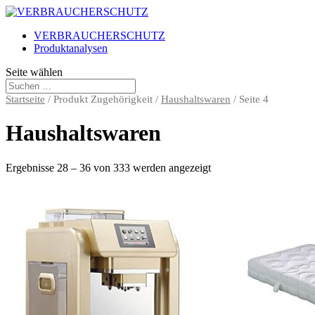
VERBRAUCHERSCHUTZ
Produktanalysen
Seite wählen
Startseite
/ Produkt Zugehörigkeit /
Haushaltswaren
/ Seite 4
Haushaltswaren
Ergebnisse 28 – 36 von 333 werden angezeigt