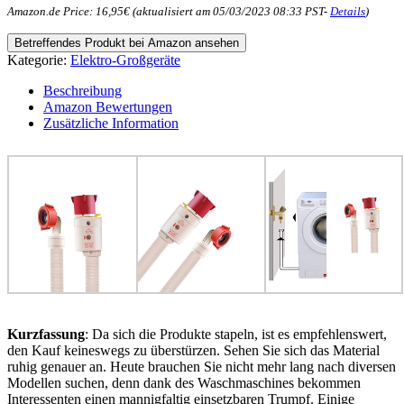
Amazon.de Price:
16,95
€
(aktualisiert am 05/03/2023 08:33 PST-
Details
)
Betreffendes Produkt bei Amazon ansehen
Kategorie:
Elektro-Großgeräte
Beschreibung
Amazon Bewertungen
Zusätzliche Information
Kurzfassung
: Da sich die Produkte stapeln, ist es empfehlenswert,
den Kauf keineswegs zu überstürzen. Sehen Sie sich das Material
ruhig genauer an. Heute brauchen Sie nicht mehr lang nach diversen
Modellen suchen, denn dank des Waschmaschines bekommen
Interessenten einen mannigfaltig einsetzbaren Trumpf. Einige