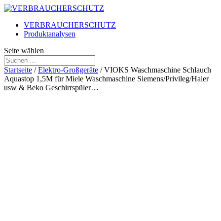
VERBRAUCHERSCHUTZ
Produktanalysen
Seite wählen
Startseite
/
Elektro-Großgeräte
/ VIOKS Waschmaschine Schlauch
Aquastop 1,5M für Miele Waschmaschine Siemens/Privileg/Haier
usw & Beko Geschirrspüler…