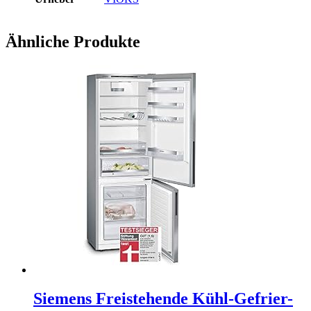
Ähnliche Produkte
Siemens Freistehende Kühl-Gefrier-