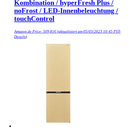
Kombination / hyperFresh Plus /
noFrost / LED-Innenbeleuchtung /
touchControl
Amazon.de Price:
509,81
€
(aktualisiert am 05/03/2023 10:45 PST-
Details
)