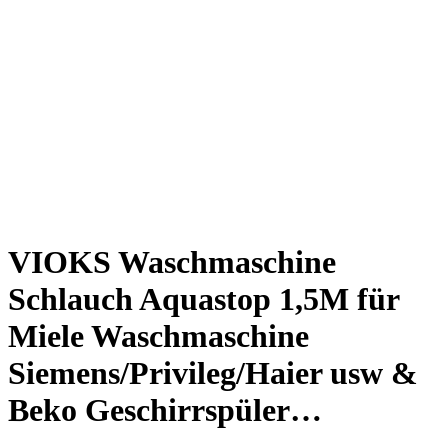
VIOKS Waschmaschine
Schlauch Aquastop 1,5M für
Miele Waschmaschine
Siemens/Privileg/Haier usw &
Beko Geschirrspüler…