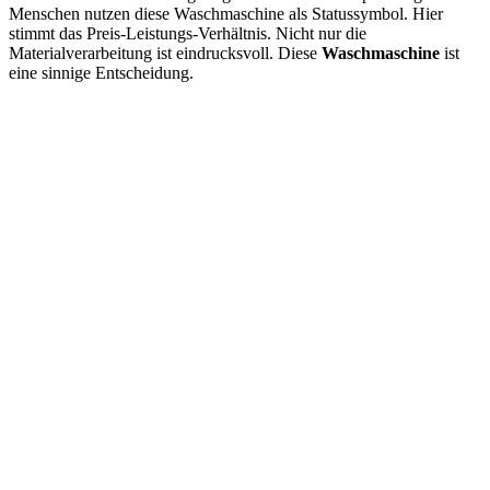
Menschen nutzen diese Waschmaschine als Statussymbol. Hier
stimmt das Preis-Leistungs-Verhältnis. Nicht nur die
Materialverarbeitung ist eindrucksvoll. Diese
Waschmaschine
ist
eine sinnige Entscheidung.