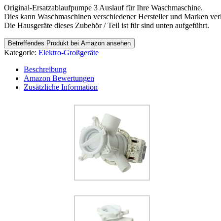
Original-Ersatzablaufpumpe 3 Auslauf für Ihre Waschmaschine.
Dies kann Waschmaschinen verschiedener Hersteller und Marken verk
Die Hausgeräte dieses Zubehör / Teil ist für sind unten aufgeführt.
Betreffendes Produkt bei Amazon ansehen
Kategorie:
Elektro-Großgeräte
Beschreibung
Amazon Bewertungen
Zusätzliche Information