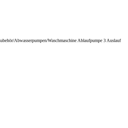
ubehör/Abwasserpumpen/Waschmaschine Ablaufpumpe 3 Auslauf