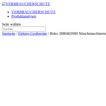
VERBRAUCHERSCHUTZ
Produktanalysen
Seite wählen
Startseite
/
Elektro-Großgeräte
/ Beko 2880402000 Waschmaschinenz