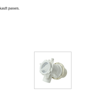
auft passen.