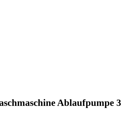
aschmaschine Ablaufpumpe 3