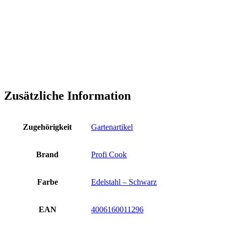
Zusätzliche Information
Zugehörigkeit
Gartenartikel
Brand
Profi Cook
Farbe
Edelstahl – Schwarz
EAN
4006160011296