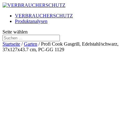
VERBRAUCHERSCHUTZ
Produktanalysen
Seite wählen
Startseite
/
Garten
/ Profi Cook Gasgrill, Edelstahl/schwarz,
37x127x43.7 cm, PC-GG 1129