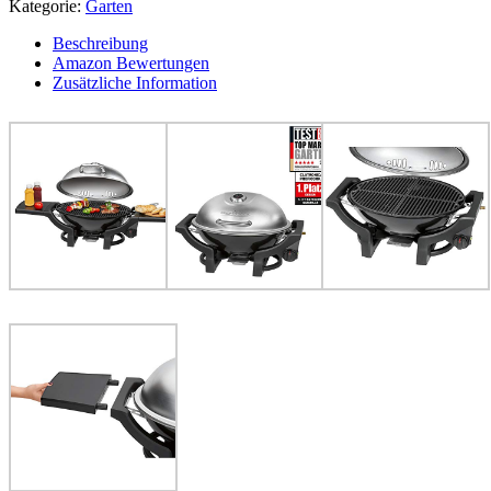
Kategorie:
Garten
Beschreibung
Amazon Bewertungen
Zusätzliche Information