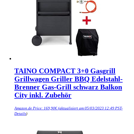
TAINO COMPACT 3+0 Gasgrill
Grillwagen Griller BBQ Edelstahl-
Brenner Gas-Grill schwarz Balkon
City inkl. Zubehör
Amazon.de Price:
169,90
€
(aktualisiert am 05/03/2023 12:49 PST-
Details
)