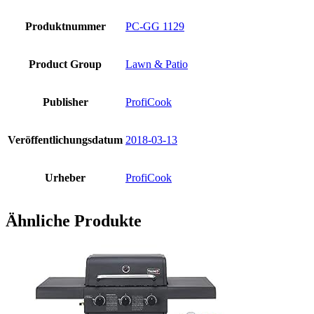
Produktnummer
PC-GG 1129
Product Group
Lawn & Patio
Publisher
ProfiCook
Veröffentlichungsdatum
2018-03-13
Urheber
ProfiCook
Ähnliche Produkte