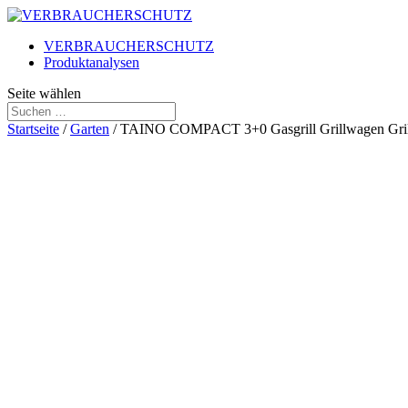
VERBRAUCHERSCHUTZ
Produktanalysen
Seite wählen
Startseite
/
Garten
/ TAINO COMPACT 3+0 Gasgrill Grillwagen Grille