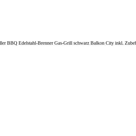
r BBQ Edelstahl-Brenner Gas-Grill schwarz Balkon City inkl. Zube