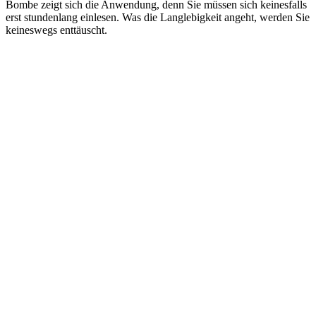
Bombe zeigt sich die Anwendung, denn Sie müssen sich keinesfalls
erst stundenlang einlesen. Was die Langlebigkeit angeht, werden Sie
keineswegs enttäuscht.