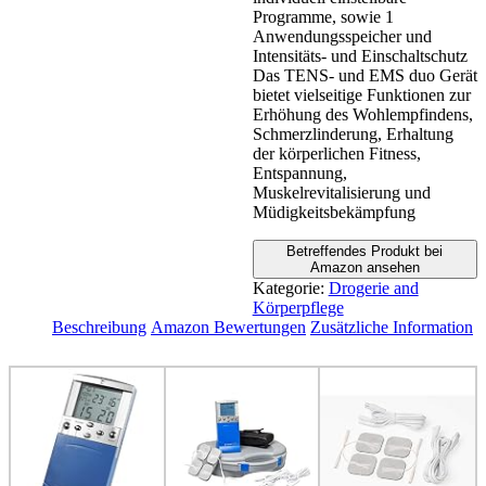
Programme, sowie 1
Anwendungsspeicher und
Intensitäts- und Einschaltschutz
Das TENS- und EMS duo Gerät
bietet vielseitige Funktionen zur
Erhöhung des Wohlempfindens,
Schmerzlinderung, Erhaltung
der körperlichen Fitness,
Entspannung,
Muskelrevitalisierung und
Müdigkeitsbekämpfung
Betreffendes Produkt bei
Amazon ansehen
Kategorie:
Drogerie and
Körperpflege
Beschreibung
Amazon Bewertungen
Zusätzliche Information