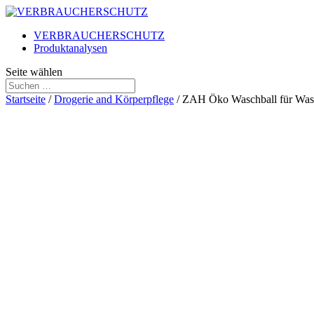
VERBRAUCHERSCHUTZ
Produktanalysen
Seite wählen
Startseite
/
Drogerie and Körperpflege
/ ZAH Öko Waschball für Wasc