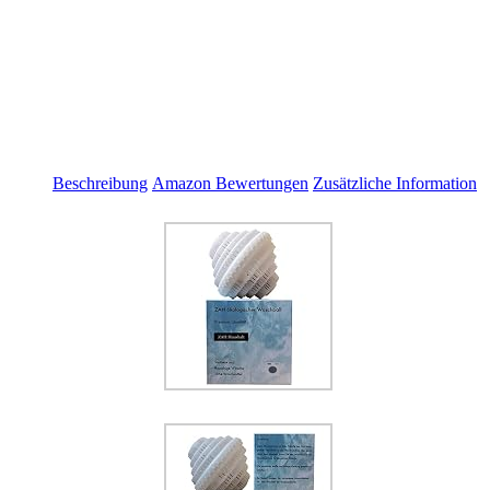
Beschreibung
Amazon Bewertungen
Zusätzliche Information