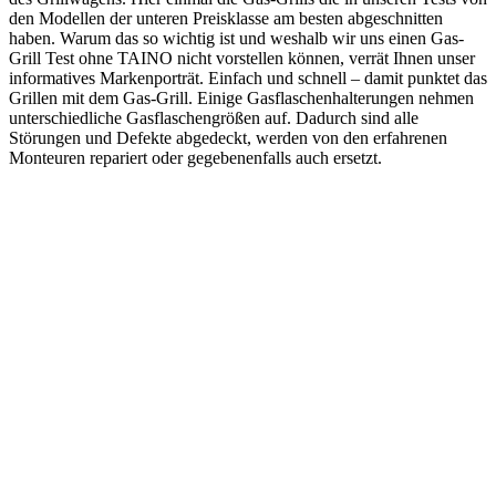
den Modellen der unteren Preisklasse am besten abgeschnitten
haben. Warum das so wichtig ist und weshalb wir uns einen Gas-
Grill Test ohne TAINO nicht vorstellen können, verrät Ihnen unser
informatives Markenporträt. Einfach und schnell – damit punktet das
Grillen mit dem Gas-Grill. Einige Gasflaschenhalterungen nehmen
unterschiedliche Gasflaschengrößen auf. Dadurch sind alle
Störungen und Defekte abgedeckt, werden von den erfahrenen
Monteuren repariert oder gegebenenfalls auch ersetzt.