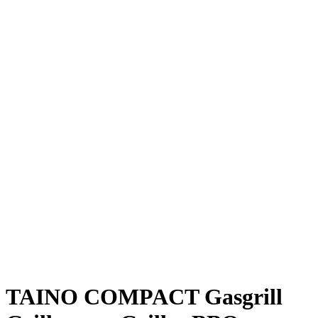
TAINO COMPACT Gasgrill