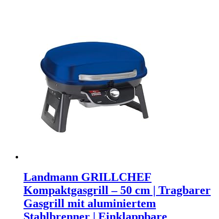
Landmann GRILLCHEF
Kompaktgasgrill – 50 cm | Tragbarer
Gasgrill mit aluminiertem
Stahlbrenner | Einklappbare