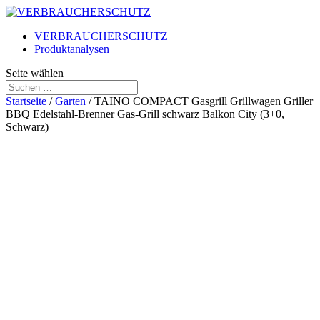
VERBRAUCHERSCHUTZ
Produktanalysen
Seite wählen
Startseite
/
Garten
/ TAINO COMPACT Gasgrill Grillwagen Griller
BBQ Edelstahl-Brenner Gas-Grill schwarz Balkon City (3+0,
Schwarz)