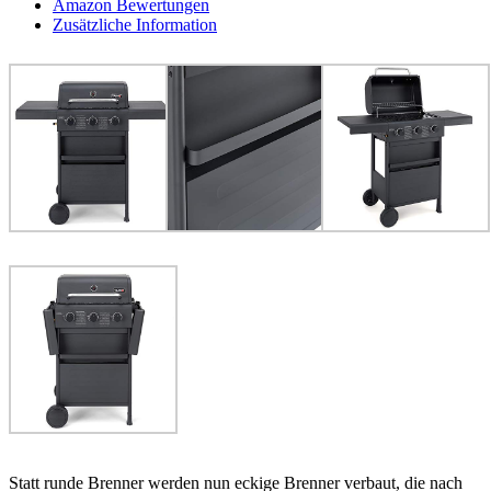
Amazon Bewertungen
Zusätzliche Information
Statt runde Brenner werden nun eckige Brenner verbaut, die nach